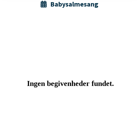
Babysalmesang
