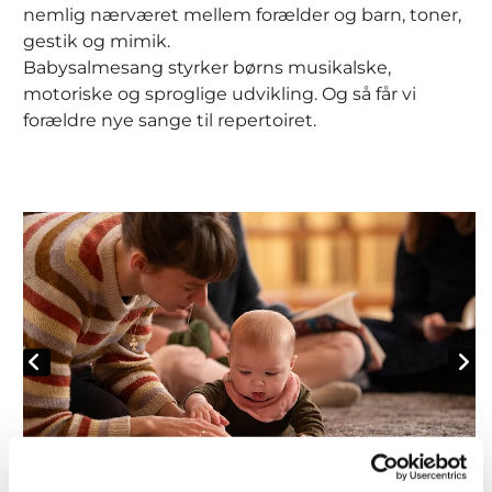
nemlig nærværet mellem forælder og barn, toner,
gestik og mimik.
Babysalmesang styrker børns musikalske,
motoriske og sproglige udvikling. Og så får vi
forældre nye sange til repertoiret.