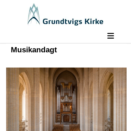
Musikandagt