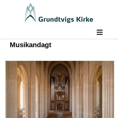
Musikandagt