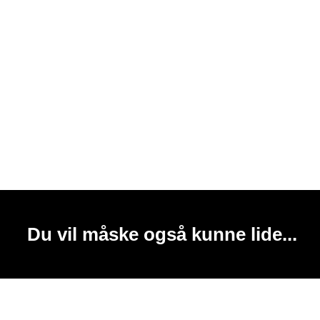
Du vil måske også kunne lide...