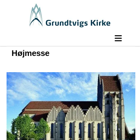
Højmesse