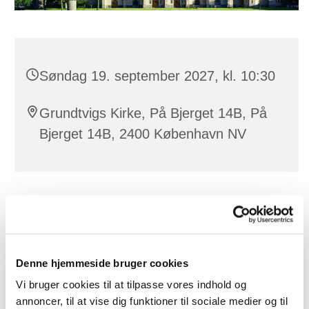
Søndag 19. september 2027, kl. 10:30
Grundtvigs Kirke, På Bjerget 14B, På
Bjerget 14B, 2400 København NV
Denne hjemmeside bruger cookies
Vi bruger cookies til at tilpasse vores indhold og
annoncer, til at vise dig funktioner til sociale medier og til