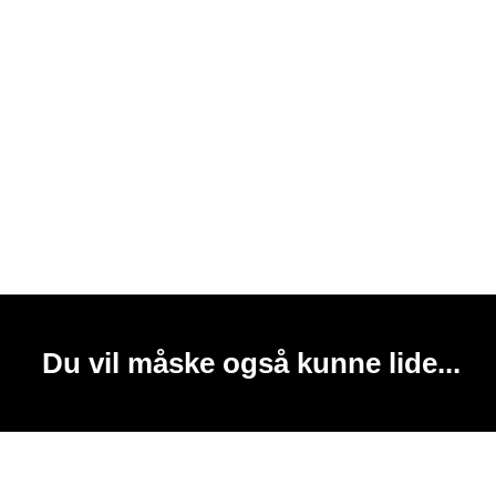
Du vil måske også kunne lide...